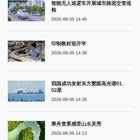
智能无人巡逻车开展城市路面交管巡
检
2026-08-05 14:48
印制教材迎开学
2026-08-05 14:38
我国成功发射东方慧眼高光谱01、
02星
2026-08-05 14:28
乘舟赏景感受山水灵秀
2026-08-05 14:13