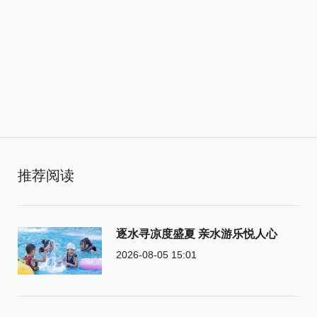
推荐阅读
逐水寻凉度盛夏 亲水游乐悦人心
2026-08-05 15:01