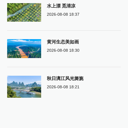
水上漂 觅清凉
2026-08-08 18:37
黄河生态美如画
2026-08-08 18:30
秋日漓江风光旖旎
2026-08-08 18:21