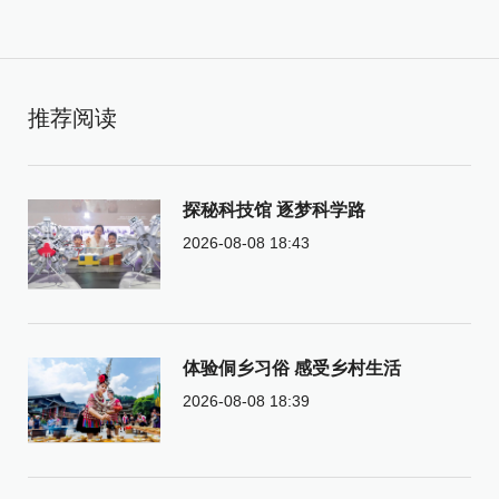
推荐阅读
探秘科技馆 逐梦科学路
2026-08-08 18:43
体验侗乡习俗 感受乡村生活
2026-08-08 18:39