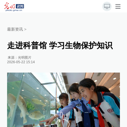
最新资讯
>
走进科普馆 学习生物保护知识
来源：
光明图片
2026-05-22 15:14