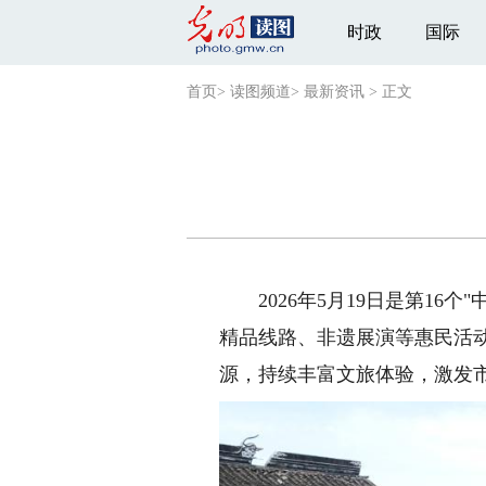
时政
国际
首页
>
读图频道
>
最新资讯
>
正文
2026年5月19日是第16
精品线路、非遗展演等惠民活
源，持续丰富文旅体验，激发