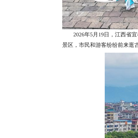
2026年5月19日，江西省
景区，市民和游客纷纷前来逛古