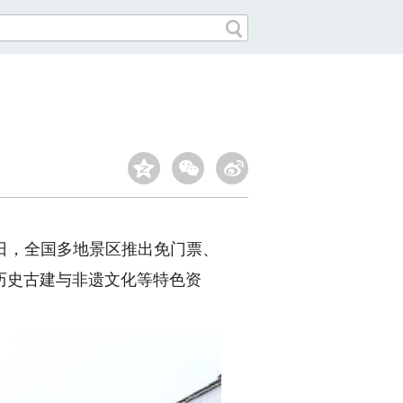
当日，全国多地景区推出免门票、
历史古建与非遗文化等特色资