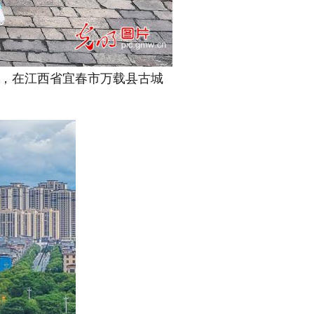
日，在江西省宜春市万载县古城