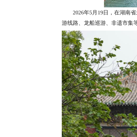
2026年5月19日，在湖南
游线路、龙船巡游、非遗市集等