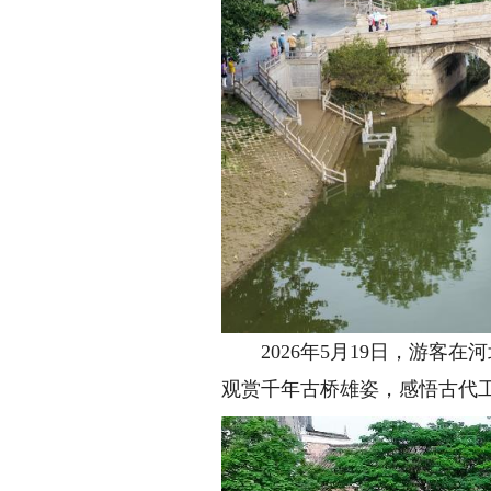
2026年5月19日，游客在
观赏千年古桥雄姿，感悟古代工