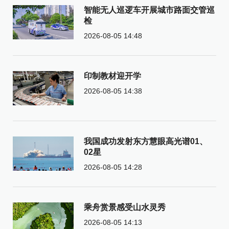
智能无人巡逻车开展城市路面交管巡
检
2026-08-05 14:48
印制教材迎开学
2026-08-05 14:38
我国成功发射东方慧眼高光谱01、
02星
2026-08-05 14:28
乘舟赏景感受山水灵秀
2026-08-05 14:13