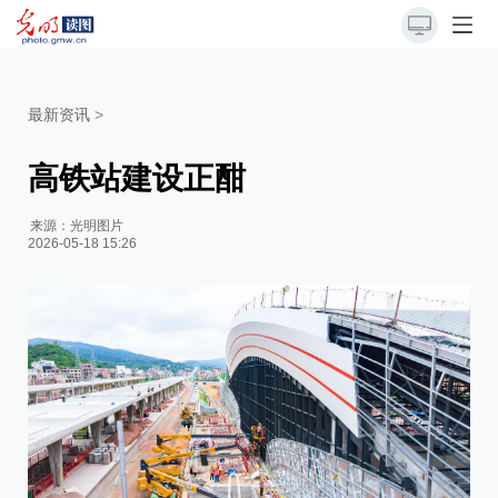
最新资讯
>
高铁站建设正酣
来源：
光明图片
2026-05-18 15:26