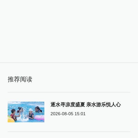
推荐阅读
逐水寻凉度盛夏 亲水游乐悦人心
2026-08-05 15:01