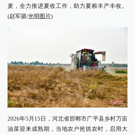
麦，全力推进夏收工作，助力夏粮丰产丰收。
(赵军摄/
光明图片
)
2026年5月15日，河北省邯郸市广平县乡村万亩
油菜迎来成熟期，当地农户抢抓农时，启用大