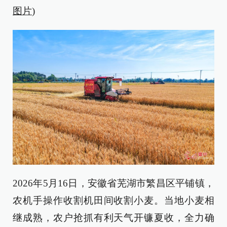
图片
)
2026年5月16日，安徽省芜湖市繁昌区平铺镇，
农机手操作收割机田间收割小麦。当地小麦相
继成熟，农户抢抓有利天气开镰夏收，全力确