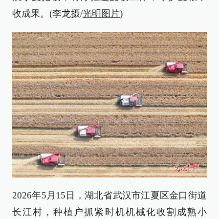
收成果。(李龙摄/
光明图片
)
2026年5月15日，湖北省武汉市江夏区金口街道
长江村，种植户抓紧时机机械化收割成熟小