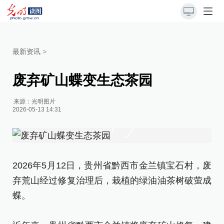
最新资讯
>
废弃矿山蝶变生态茶园
来源：
光明图片
2026-05-13 14:31
2026年5月12日，贵州省黔西市金兰镇宝石村，废
弃荒山经过修复治理后，栽植的绿油油茶树破萤成
蝶。