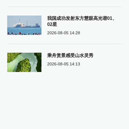
我国成功发射东方慧眼高光谱01、
02星
2026-08-05 14:28
乘舟赏景感受山水灵秀
2026-08-05 14:13