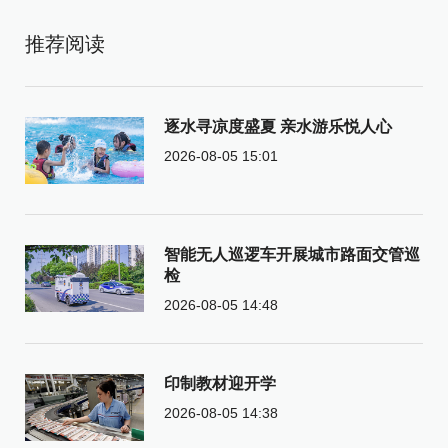
推荐阅读
逐水寻凉度盛夏 亲水游乐悦人心
2026-08-05 15:01
智能无人巡逻车开展城市路面交管巡
检
2026-08-05 14:48
印制教材迎开学
2026-08-05 14:38