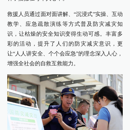
救援人员通过面对面讲解、“沉浸式”实操、互动
教学、应急疏散演练等方式普及防灾减灾知
识，让枯燥的安全知识变得生动可感。丰富多
彩的活动，提升了人们的防灾减灾意识，更
让“人人讲安全、个个会应急”的理念深入人心，
增强全社会的自救互救能力。