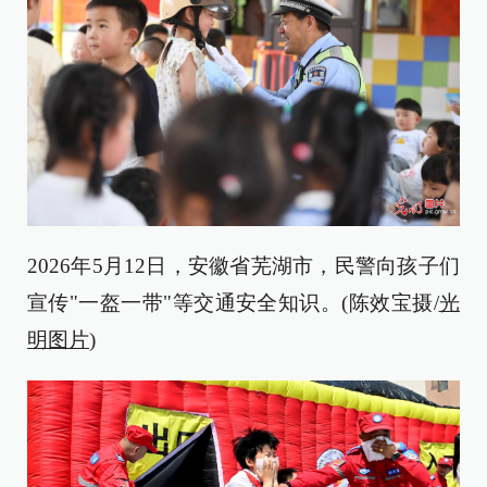
2026年5月12日，安徽省芜湖市，民警向孩子们
宣传"一盔一带"等交通安全知识。(陈效宝摄/
光
明图片
)