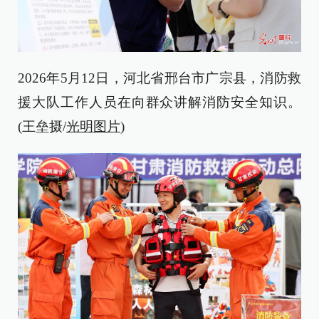
2026年5月12日，河北省邢台市广宗县，消防救
援大队工作人员在向群众讲解消防安全知识。
(王垒摄/
光明图片
)