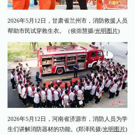
2026年5月12日，甘肃省兰州市，消防救援人员
帮助市民试穿救生衣。（侯崇慧摄/
光明图片
)
2026年5月12日，河南省济源市，消防人员为学
生们讲解消防器材的功能。(郑泽民摄/
光明图片
)