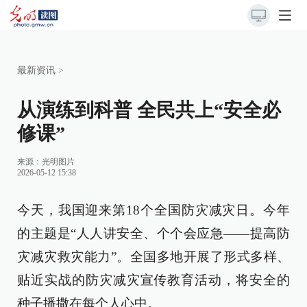
最新资讯
>
从演练到科普 全民共上“安全必
修课”
来源：
光明图片
2026-05-12 15:38
今天，我国迎来第18个全国防灾减灾日。今年
的主题是“人人讲安全、个个会应急——提高防
灾减灾救灾能力”。全国多地开展了形式多样、
贴近实战的防灾减灾宣传教育活动，将安全的
种子播撒在每个人心中。