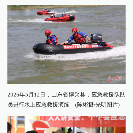
2026年5月12日，山东省博兴县，应急救援队队
员进行水上应急救援演练。(陈彬摄/
光明图片
)