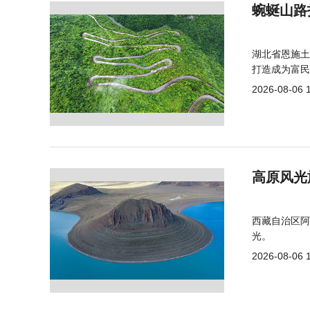
蜿蜒山路
湖北省恩施土
打造成为富民
2026-08-06 
高原风光
西藏自治区阿
光。
2026-08-06 