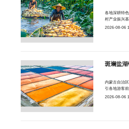
各地深耕特色
村产业振兴基
2026-08-06 
斑斓盐湖
内蒙古自治区
引各地游客前
2026-08-06 