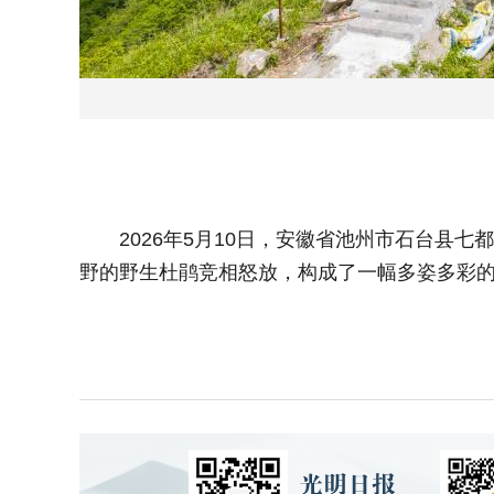
2026年5月10日，安徽省池州市石台县七
野的野生杜鹃竞相怒放，构成了一幅多姿多彩的