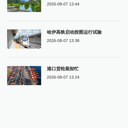
2026-08-07 13:44
哈伊高铁启动按图运行试验
2026-08-07 13:38
港口货轮装卸忙
2026-08-07 13:24