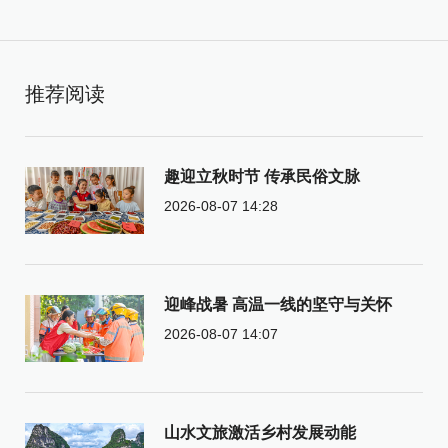
推荐阅读
趣迎立秋时节 传承民俗文脉
2026-08-07 14:28
迎峰战暑 高温一线的坚守与关怀
2026-08-07 14:07
山水文旅激活乡村发展动能