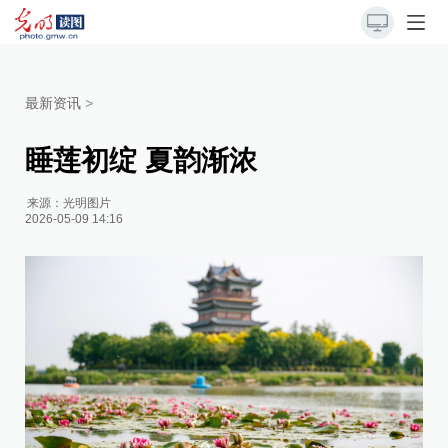
最新资讯
>
睡莲初绽 夏韵渐浓
来源：
光明图片
2026-05-09 14:16