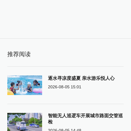
推荐阅读
逐水寻凉度盛夏 亲水游乐悦人心
2026-08-05 15:01
智能无人巡逻车开展城市路面交管巡
检
2026-08-05 14:48