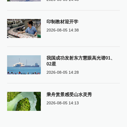
印制教材迎开学
2026-08-05 14:38
我国成功发射东方慧眼高光谱01、
02星
2026-08-05 14:28
乘舟赏景感受山水灵秀
2026-08-05 14:13