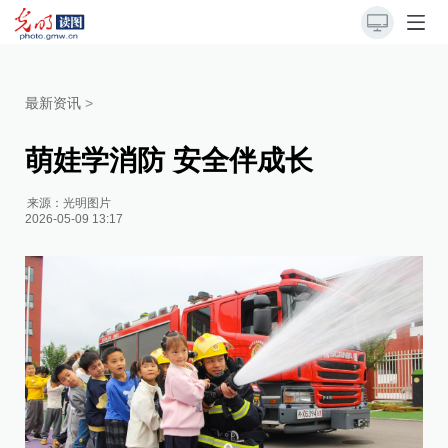
最新资讯
>
萌娃学消防 安全伴成长
来源：
光明图片
2026-05-09 13:17