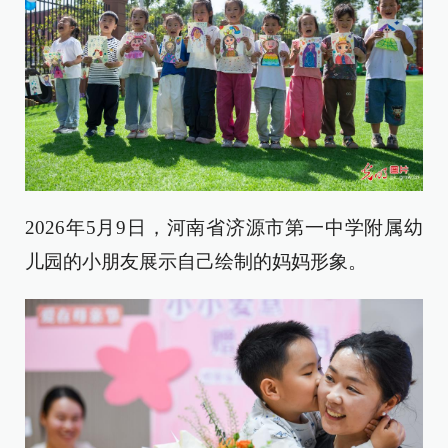
2026年5月9日，河南省济源市第一中学附属幼
儿园的小朋友展示自己绘制的妈妈形象。