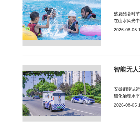
盛夏酷暑时节
在山水风光中
2026-08-05 
智能无人
安徽铜陵试运
细化治理水平
2026-08-05 