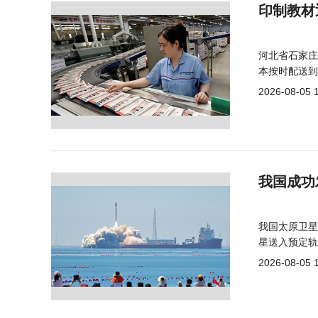
印制教材
河北省石家庄
本按时配送到
2026-08-05 
我国成功
我国太原卫星
星送入预定轨
2026-08-05 