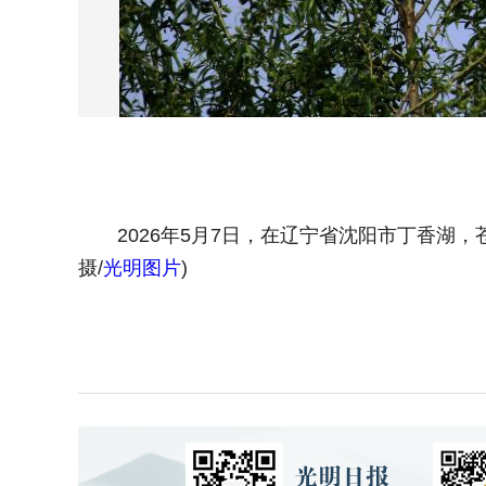
2026年5月7日，在辽宁省沈阳市丁香湖，
摄/
光明图片
)