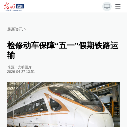
最新资讯
>
检修动车保障“五一”假期铁路运
输
来源：
光明图片
2026-04-27 13:51