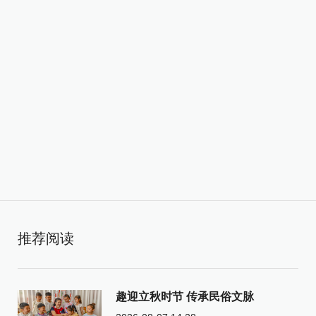
推荐阅读
趣迎立秋时节 传承民俗文脉