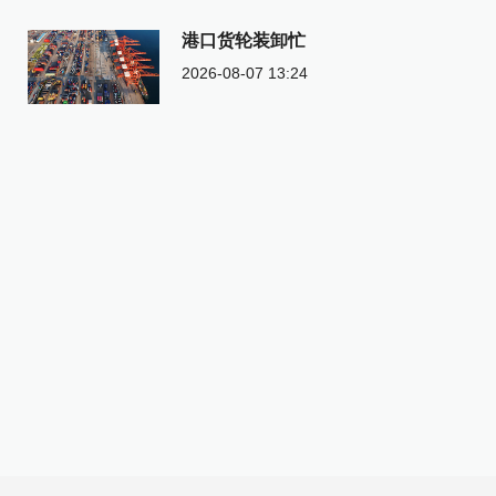
港口货轮装卸忙
2026-08-07 13:24