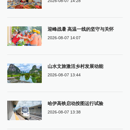
2026-08-07 14:28
迎峰战暑 高温一线的坚守与关怀
2026-08-07 14:07
山水文旅激活乡村发展动能
2026-08-07 13:44
哈伊高铁启动按图运行试验
2026-08-07 13:38