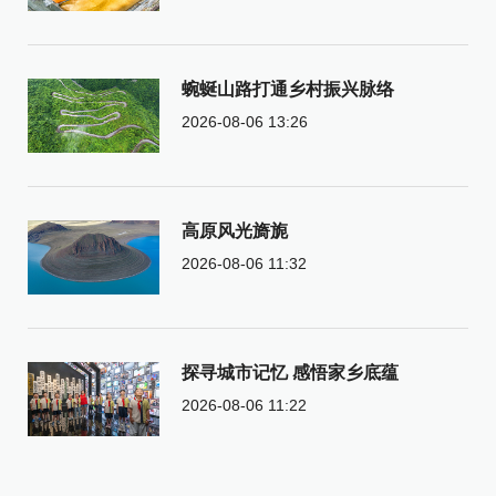
蜿蜒山路打通乡村振兴脉络
2026-08-06 13:26
高原风光旖旎
2026-08-06 11:32
探寻城市记忆 感悟家乡底蕴
2026-08-06 11:22