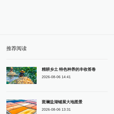
推荐阅读
精耕乡土 特色种养的丰收答卷
2026-08-06 14:41
斑斓盐湖铺展大地图景
2026-08-06 13:31