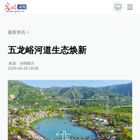
最新资讯
>
五龙峪河道生态焕新
来源：
光明图片
2026-04-26 18:08