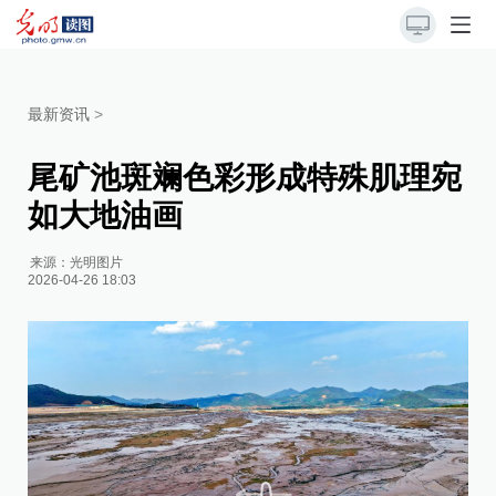
最新资讯
>
尾矿池斑斓色彩形成特殊肌理宛
如大地油画
来源：
光明图片
2026-04-26 18:03