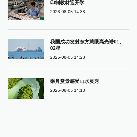
印制教材迎开学
2026-08-05 14:38
我国成功发射东方慧眼高光谱01、
02星
2026-08-05 14:28
乘舟赏景感受山水灵秀
2026-08-05 14:13