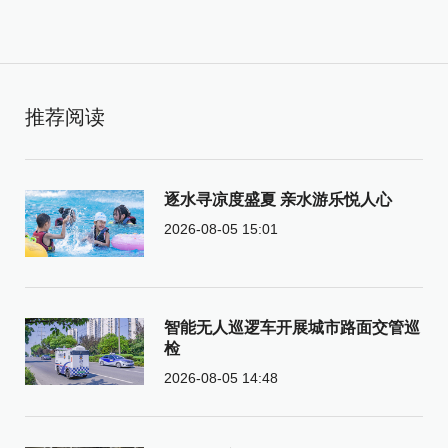
推荐阅读
逐水寻凉度盛夏 亲水游乐悦人心
2026-08-05 15:01
智能无人巡逻车开展城市路面交管巡
检
2026-08-05 14:48