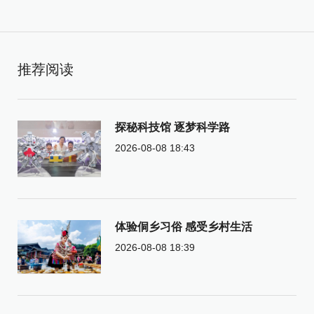
推荐阅读
探秘科技馆 逐梦科学路
2026-08-08 18:43
体验侗乡习俗 感受乡村生活
2026-08-08 18:39