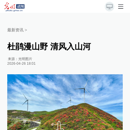
最新资讯
>
杜鹃漫山野 清风入山河
来源：
光明图片
2026-04-26 18:01