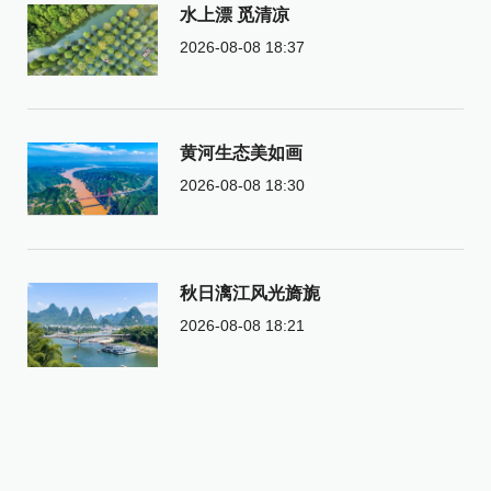
水上漂 觅清凉
2026-08-08 18:37
黄河生态美如画
2026-08-08 18:30
秋日漓江风光旖旎
2026-08-08 18:21