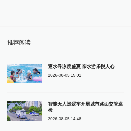
推荐阅读
逐水寻凉度盛夏 亲水游乐悦人心
2026-08-05 15:01
智能无人巡逻车开展城市路面交管巡
检
2026-08-05 14:48