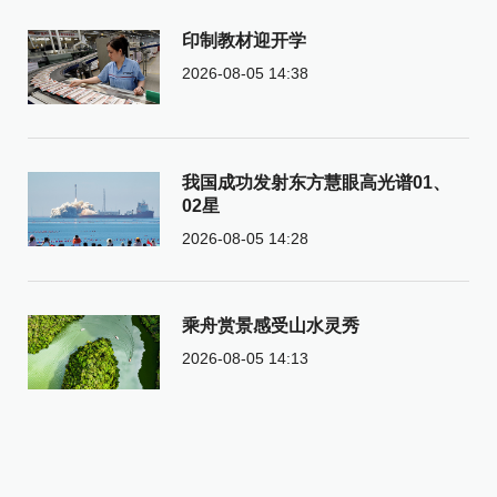
印制教材迎开学
2026-08-05 14:38
我国成功发射东方慧眼高光谱01、
02星
2026-08-05 14:28
乘舟赏景感受山水灵秀
2026-08-05 14:13