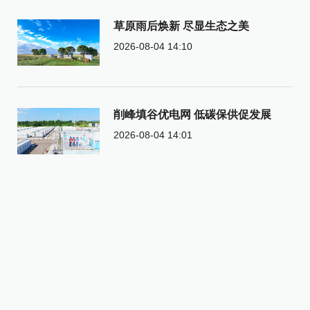
草原雨后焕新 尽显生态之美
2026-08-04 14:10
削峰填谷优电网 低碳保供促发展
2026-08-04 14:01