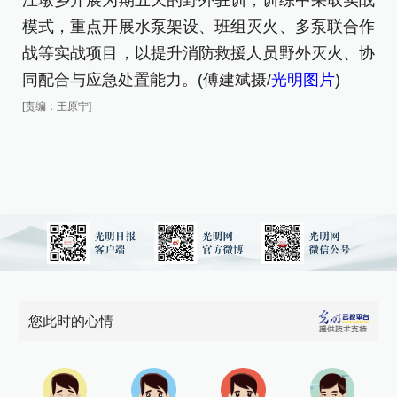
汪墩乡开展为期五天的野外驻训，训练中采取实战
模式，重点开展水泵架设、班组灭火、多泵联合作
战等实战项目，以提升消防救援人员野外灭火、协
同配合与应急处置能力。(傅建斌摄/
光明图片
)
[责编：王原宁]
您此时的心情