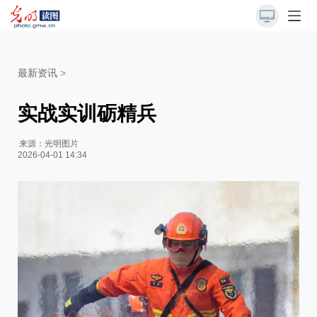
最新资讯
>
实战实训砺精兵
来源：
光明图片
2026-04-01 14:34