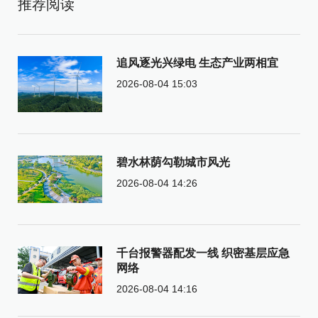
推荐阅读
追风逐光兴绿电 生态产业两相宜
2026-08-04 15:03
碧水林荫勾勒城市风光
2026-08-04 14:26
千台报警器配发一线 织密基层应急
网络
2026-08-04 14:16