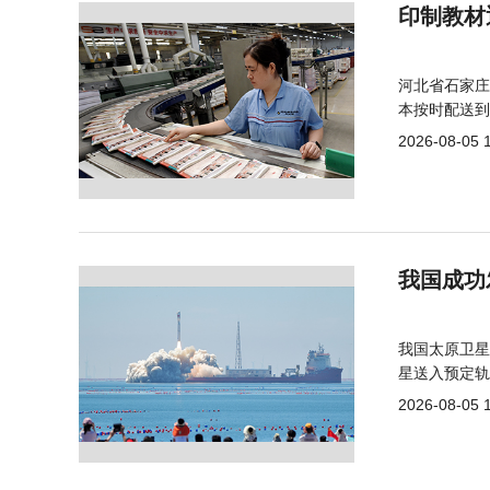
印制教材
河北省石家庄
本按时配送到
2026-08-05 
我国成功
我国太原卫星
星送入预定轨
2026-08-05 