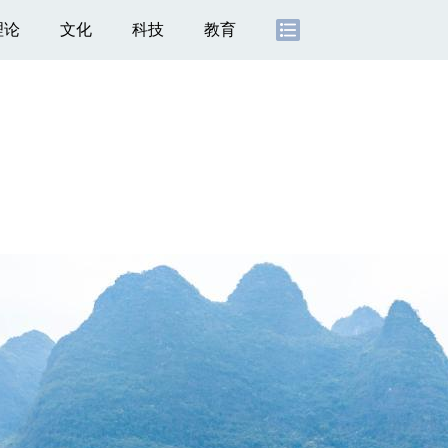
理论
文化
科技
教育