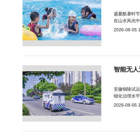
盛夏酷暑时节
在山水风光中
2026-08-05 
智能无人
安徽铜陵试运
细化治理水平
2026-08-05 