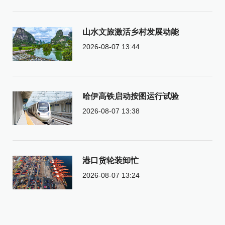
山水文旅激活乡村发展动能
2026-08-07 13:44
哈伊高铁启动按图运行试验
2026-08-07 13:38
港口货轮装卸忙
2026-08-07 13:24