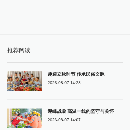
推荐阅读
趣迎立秋时节 传承民俗文脉
2026-08-07 14:28
迎峰战暑 高温一线的坚守与关怀
2026-08-07 14:07