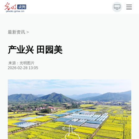
最新资讯
>
产业兴 田园美
来源：
光明图片
2026-02-28 13:05