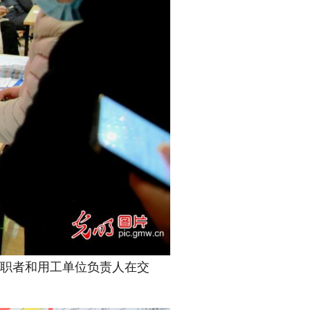
，求职者和用工单位负责人在交