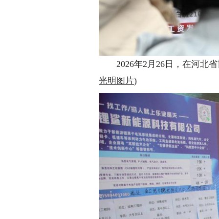
2026年2月26日，在河北
光明图片
)