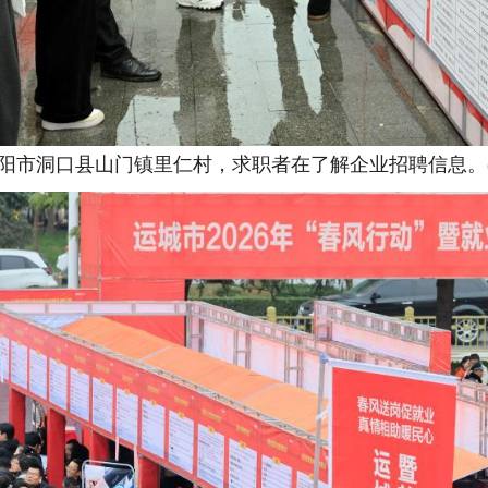
邵阳市洞口县山门镇里仁村，求职者在了解企业招聘信息。(