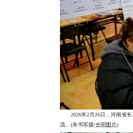
2026年2月26日，河南省长
流。(朱书军摄/
光明图片
)