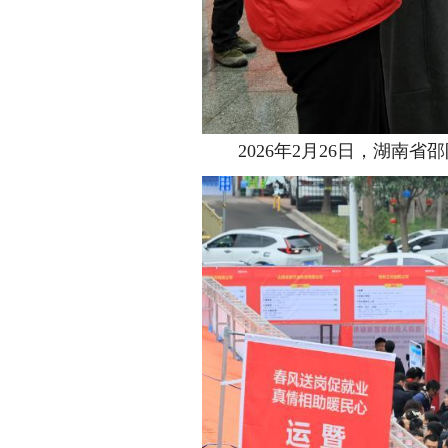
2026年2月26日，湖南省