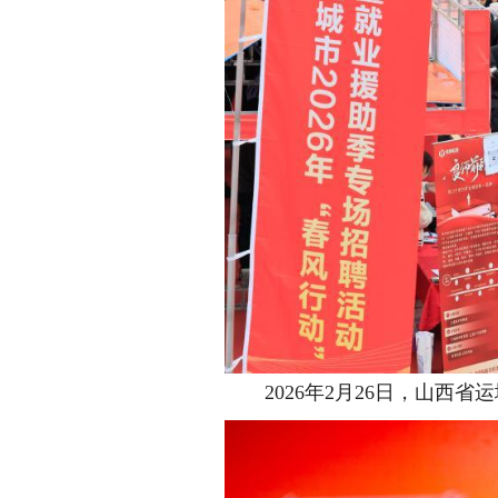
2026年2月26日，山西省运