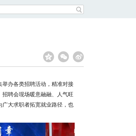
举办各类招聘活动，精准对接
。招聘会现场暖意融融、人气旺
为广大求职者拓宽就业路径，也