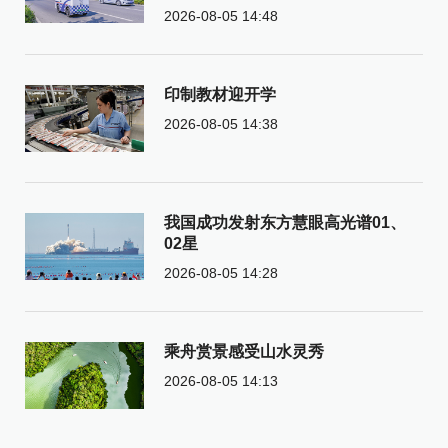
2026-08-05 14:48
印制教材迎开学
2026-08-05 14:38
我国成功发射东方慧眼高光谱01、
02星
2026-08-05 14:28
乘舟赏景感受山水灵秀
2026-08-05 14:13