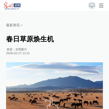
最新资讯
>
春日草原焕生机
来源：
光明图片
2026-02-27 12:31