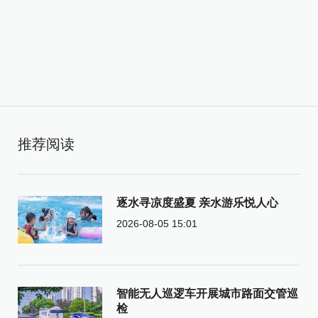
推荐阅读
逐水寻凉度盛夏 亲水游乐悦人心
2026-08-05 15:01
智能无人巡逻车开展城市路面交管巡
检