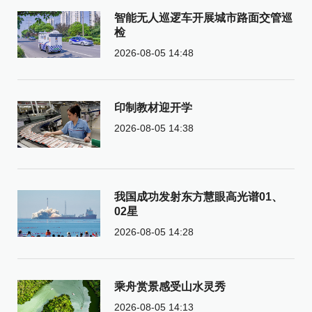
智能无人巡逻车开展城市路面交管巡
检
2026-08-05 14:48
印制教材迎开学
2026-08-05 14:38
我国成功发射东方慧眼高光谱01、
02星
2026-08-05 14:28
乘舟赏景感受山水灵秀
2026-08-05 14:13