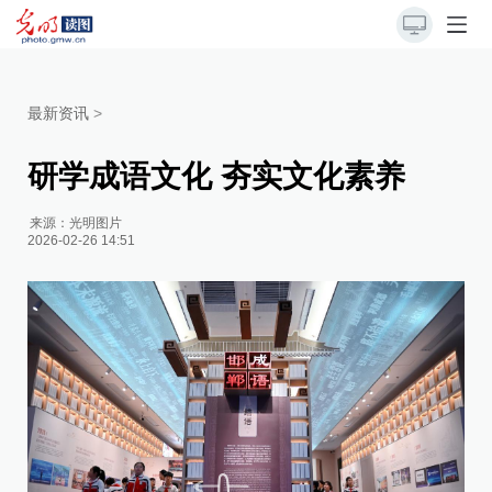
最新资讯
>
研学成语文化 夯实文化素养
来源：
光明图片
2026-02-26 14:51