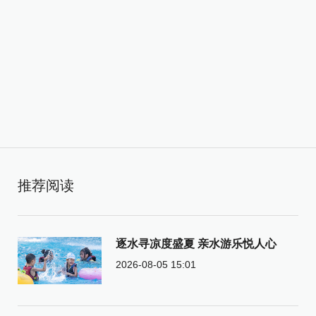
推荐阅读
逐水寻凉度盛夏 亲水游乐悦人心
2026-08-05 15:01