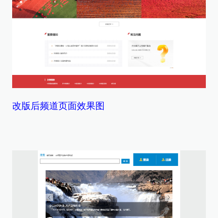
改版后频道页面效果图