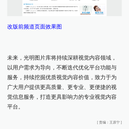
改版前频道页面效果图
未来，光明图片库将持续深耕视觉内容领域，
以用户需求为导向，不断迭代优化平台功能与
服务，持续挖掘优质视觉内容价值，致力于为
广大用户提供更高质量、更专业、更便捷的视
觉信息服务，打造更具影响力的专业视觉内容
平台。
[
责编：王原宁
]