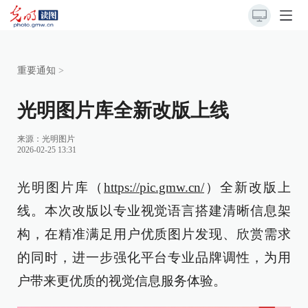
重要通知
>
光明图片库全新改版上线
来源：
光明图片
2026-02-25 13:31
光明图片库（
https://pic.gmw.cn/
）全新改版上
线。本次改版以专业视觉语言搭建清晰信息架
构，在精准满足用户优质图片发现、欣赏需求
的同时，进一步强化平台专业品牌调性，为用
户带来更优质的视觉信息服务体验。