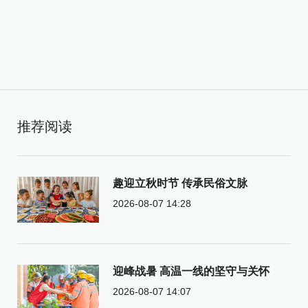
推荐阅读
趣迎立秋时节 传承民俗文脉
2026-08-07 14:28
迎峰战暑 高温一线的坚守与关怀
2026-08-07 14:07