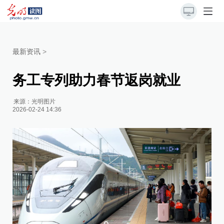
最新资讯
>
务工专列助力春节返岗就业
来源：
光明图片
2026-02-24 14:36