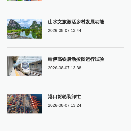
山水文旅激活乡村发展动能
2026-08-07 13:44
哈伊高铁启动按图运行试验
2026-08-07 13:38
港口货轮装卸忙
2026-08-07 13:24