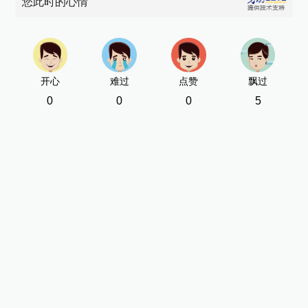
您此时的心情
开心
难过
点赞
飘过
0
0
0
5