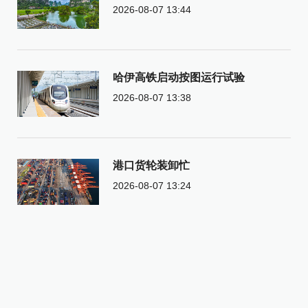
2026-08-07 13:44
哈伊高铁启动按图运行试验
2026-08-07 13:38
港口货轮装卸忙
2026-08-07 13:24