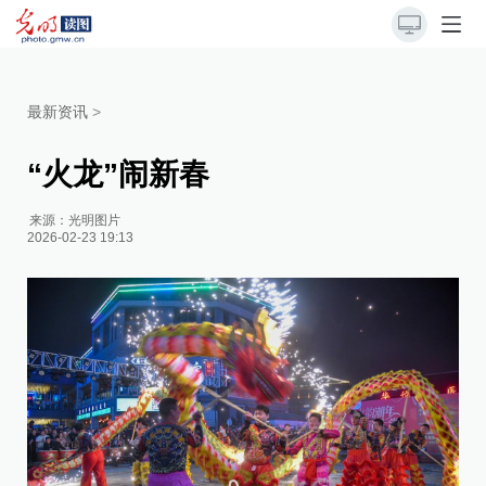
最新资讯
>
“火龙”闹新春
来源：
光明图片
2026-02-23 19:13