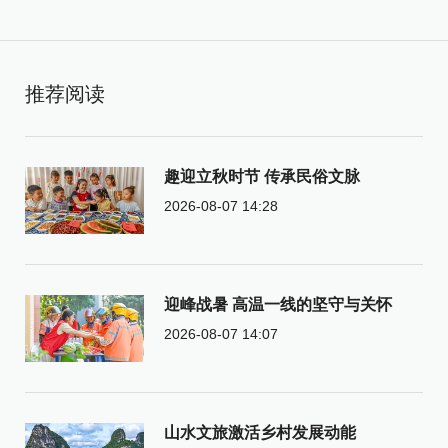
推荐阅读
趣迎立秋时节 传承民俗文脉
2026-08-07 14:28
迎峰战暑 高温一线的坚守与关怀
2026-08-07 14:07
山水文旅激活乡村发展动能