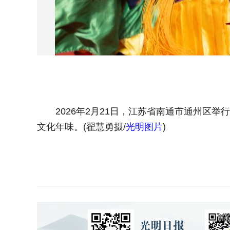
2026年2月21日，江苏省南通市通州区举
文化年味。(翟慧勇摄/
光明图片
)