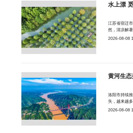
水上漂 
江苏省宿迁市
然，清凉解暑
2026-08-08 
黄河生态
洛阳市持续推
失，越来越多
2026-08-08 