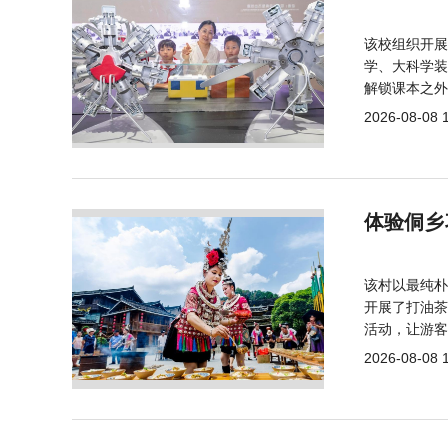
该校组织开展
学、大科学装
解锁课本之外
2026-08-08 
体验侗乡
该村以最纯朴
开展了打油茶
活动，让游客
2026-08-08 