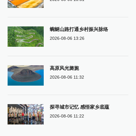
蜿蜒山路打通乡村振兴脉络
2026-08-06 13:26
高原风光旖旎
2026-08-06 11:32
探寻城市记忆 感悟家乡底蕴
2026-08-06 11:22