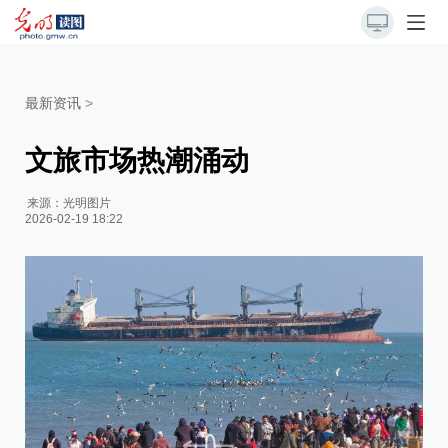
最新资讯
>
文旅市场热潮涌动
来源：
光明图片
2026-02-19 18:22