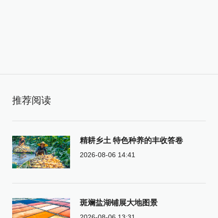
推荐阅读
精耕乡土 特色种养的丰收答卷
2026-08-06 14:41
斑斓盐湖铺展大地图景
2026-08-06 13:31