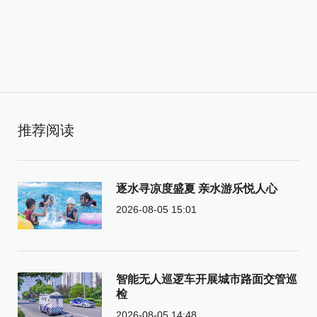
推荐阅读
逐水寻凉度盛夏 亲水游乐悦人心
2026-08-05 15:01
智能无人巡逻车开展城市路面交管巡
检
2026-08-05 14:48