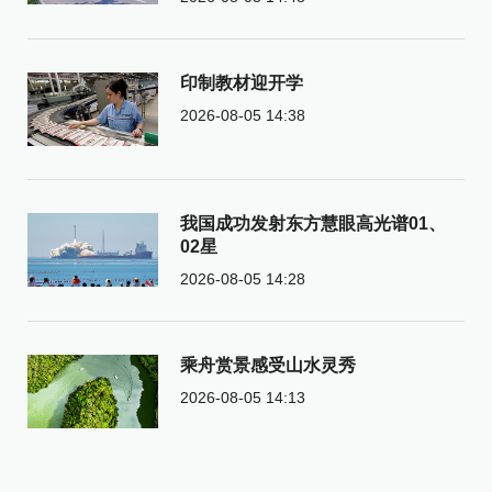
印制教材迎开学
2026-08-05 14:38
我国成功发射东方慧眼高光谱01、
02星
2026-08-05 14:28
乘舟赏景感受山水灵秀
2026-08-05 14:13