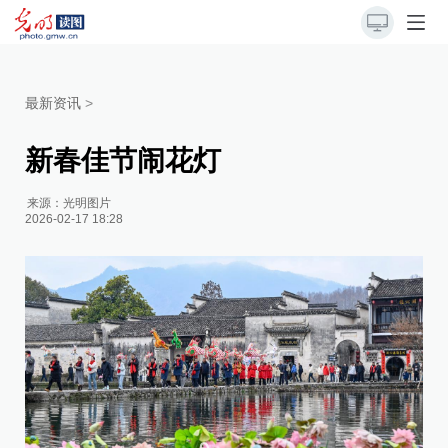
最新资讯
>
新春佳节闹花灯
来源：
光明图片
2026-02-17 18:28