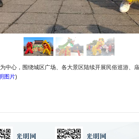
城为中心，围绕城区广场、各大景区陆续开展民俗巡游、
明图片
)