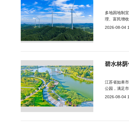
多地因地制宜
理、富民增收
2026-08-04 
碧水林荫
江苏省如皋市
公园，满足市
2026-08-04 