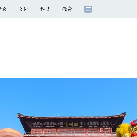
理论
文化
科技
教育