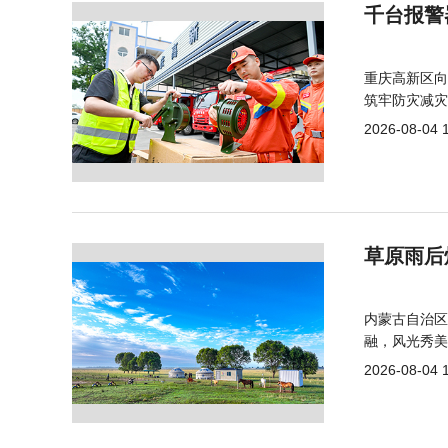
千台报警
重庆高新区向
筑牢防灾减灾
2026-08-04 
草原雨后
内蒙古自治区
融，风光秀美
2026-08-04 