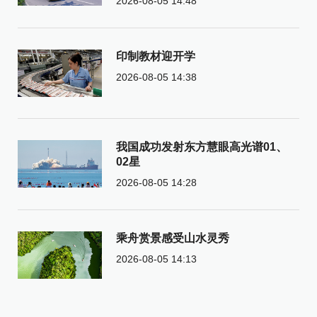
2026-08-05 14:48
印制教材迎开学
2026-08-05 14:38
我国成功发射东方慧眼高光谱01、
02星
2026-08-05 14:28
乘舟赏景感受山水灵秀
2026-08-05 14:13