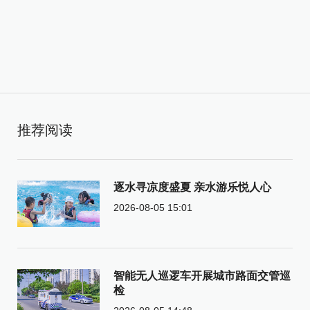
推荐阅读
逐水寻凉度盛夏 亲水游乐悦人心
2026-08-05 15:01
智能无人巡逻车开展城市路面交管巡
检