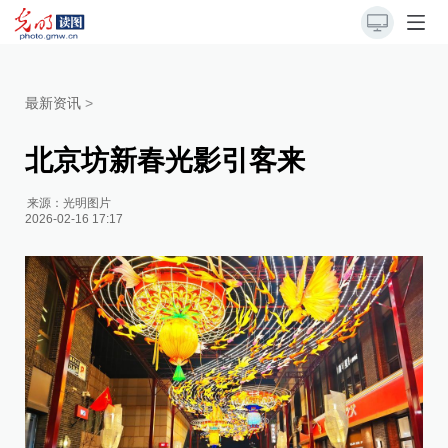
最新资讯
>
北京坊新春光影引客来
来源：
光明图片
2026-02-16 17:17