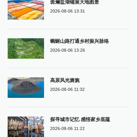
斑斓盐湖铺展大地图景
2026-08-06 13:31
蜿蜒山路打通乡村振兴脉络
2026-08-06 13:26
高原风光旖旎
2026-08-06 11:32
探寻城市记忆 感悟家乡底蕴
2026-08-06 11:22