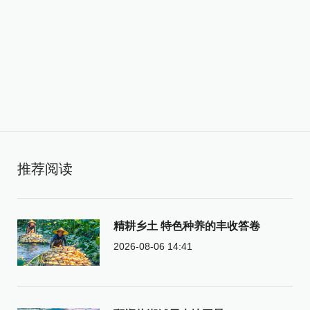
推荐阅读
精耕乡土 特色种养的丰收答卷
2026-08-06 14:41