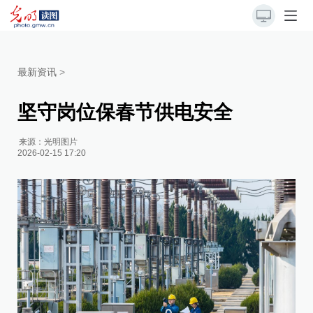
最新资讯
>
坚守岗位保春节供电安全
来源：
光明图片
2026-02-15 17:20