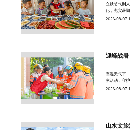
立秋节气到来
化，充实暑期
2026-08-07 
迎峰战暑
高温天气下，
凉活动，守护
2026-08-07 
山水文旅