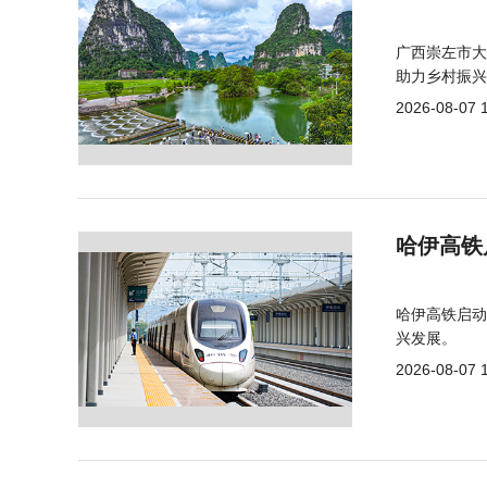
广西崇左市大
助力乡村振兴
2026-08-07 
哈伊高铁
哈伊高铁启动
兴发展。
2026-08-07 