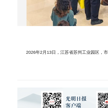
2026年2月13日，江苏省苏州工业园区，