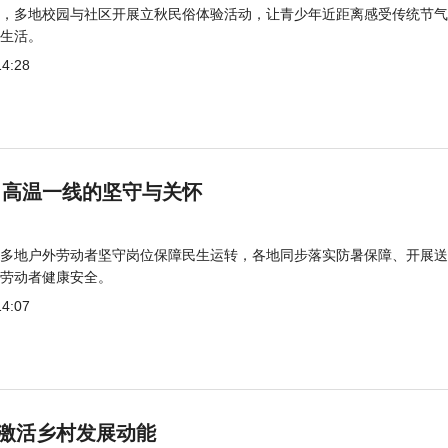
，多地校园与社区开展立秋民俗体验活动，让青少年近距离感受传统节气
生活。
14:28
 高温一线的坚守与关怀
多地户外劳动者坚守岗位保障民生运转，各地同步落实防暑保障、开展送
劳动者健康安全。
14:07
激活乡村发展动能