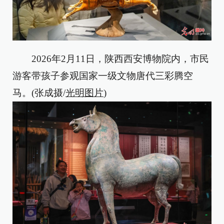
2026年2月11日，陕西西安博物院内，市民
游客带孩子参观国家一级文物唐代三彩腾空
马。(张成摄/
光明图片
)