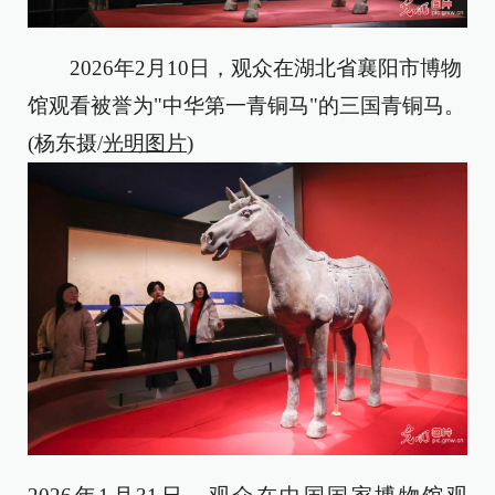
2026年2月10日，观众在湖北省襄阳市博物
馆观看被誉为"中华第一青铜马"的三国青铜马。
(杨东摄/
光明图片
)