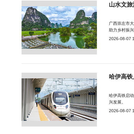
山水文旅
广西崇左市大
助力乡村振兴
2026-08-07 
哈伊高铁
哈伊高铁启动
兴发展。
2026-08-07 