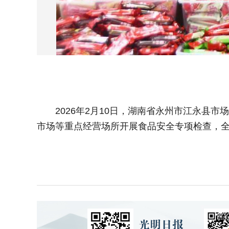
2026年2月10日，湖南省永州市江永县市
市场等重点经营场所开展食品安全专项检查，全