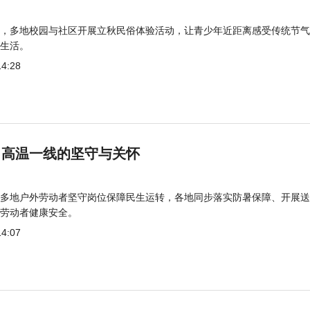
，多地校园与社区开展立秋民俗体验活动，让青少年近距离感受传统节气
生活。
14:28
 高温一线的坚守与关怀
多地户外劳动者坚守岗位保障民生运转，各地同步落实防暑保障、开展送
劳动者健康安全。
14:07