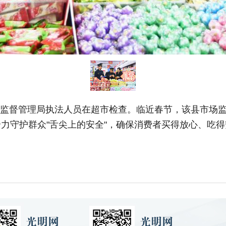
场监督管理局执法人员在超市检查。临近春节，该县市场
力守护群众"舌尖上的安全"，确保消费者买得放心、吃得安