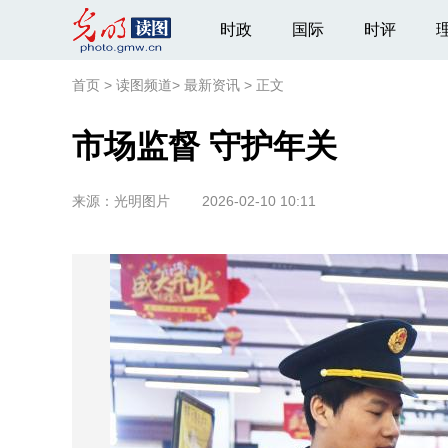
时政
国际
时评
首页
>
读图频道
>
最新资讯
>
正文
市场监督 守护年关
来源：
光明图片
2026-02-10 10:11