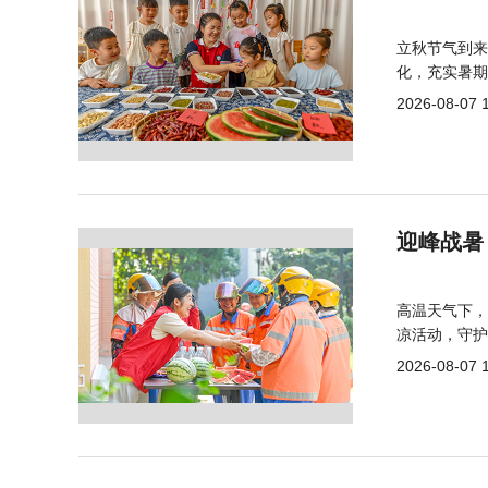
立秋节气到来
化，充实暑期
2026-08-07 
迎峰战暑
高温天气下，
凉活动，守护
2026-08-07 