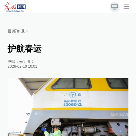
最新资讯
>
护航春运
来源：
光明图片
2026-02-10 10:01