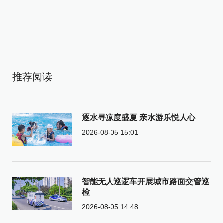
推荐阅读
逐水寻凉度盛夏 亲水游乐悦人心
2026-08-05 15:01
智能无人巡逻车开展城市路面交管巡
检
2026-08-05 14:48