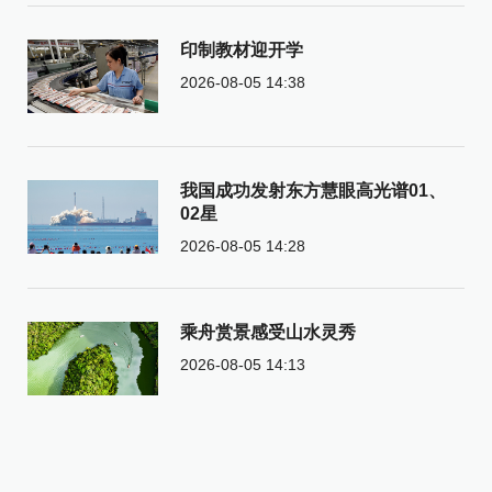
印制教材迎开学
2026-08-05 14:38
我国成功发射东方慧眼高光谱01、
02星
2026-08-05 14:28
乘舟赏景感受山水灵秀
2026-08-05 14:13