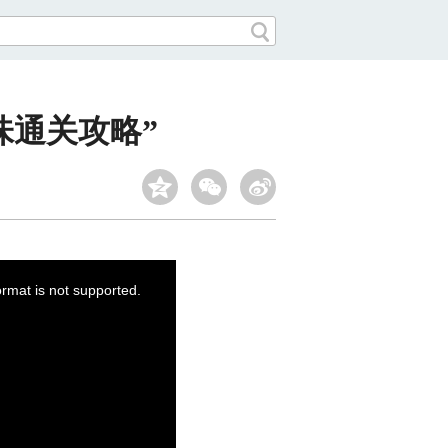
味通关攻略”
ormat is not supported.