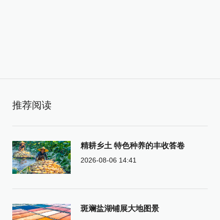
推荐阅读
精耕乡土 特色种养的丰收答卷
2026-08-06 14:41
斑斓盐湖铺展大地图景