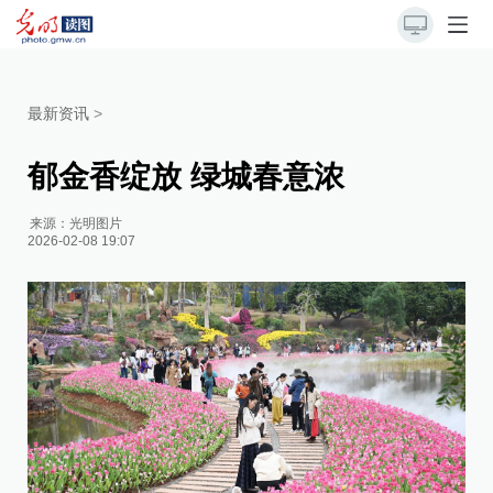
最新资讯
>
郁金香绽放 绿城春意浓
来源：
光明图片
2026-02-08 19:07