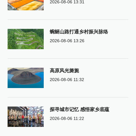
2026-08-06 13:31
蜿蜒山路打通乡村振兴脉络
2026-08-06 13:26
高原风光旖旎
2026-08-06 11:32
探寻城市记忆 感悟家乡底蕴
2026-08-06 11:22