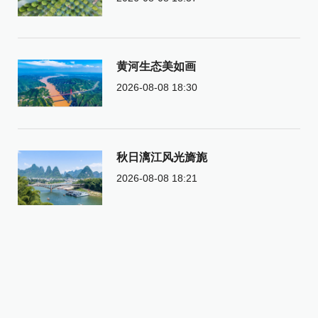
黄河生态美如画
2026-08-08 18:30
秋日漓江风光旖旎
2026-08-08 18:21