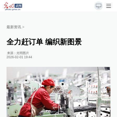
最新资讯
>
全力赶订单 编织新图景
来源：
光明图片
2026-02-01 19:44