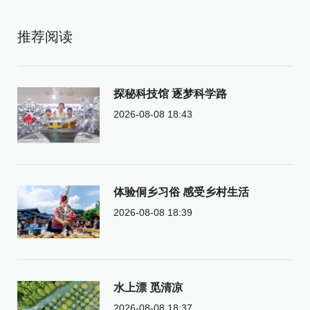
推荐阅读
探秘科技馆 逐梦科学路
2026-08-08 18:43
体验侗乡习俗 感受乡村生活
2026-08-08 18:39
水上漂 觅清凉
2026-08-08 18:37