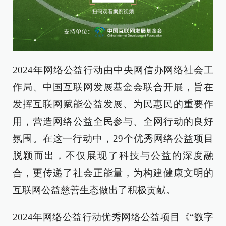
2024年网络公益行动由中央网信办网络社会工
作局、中国互联网发展基金会联合开展，旨在
发挥互联网赋能公益发展、为民惠民的重要作
用，营造网络公益全民参与、全网行动的良好
氛围。在这一行动中，29个优秀网络公益项目
脱颖而出，不仅展现了科技与公益的深度融
合，更传递了社会正能量，为构建健康文明的
互联网公益慈善生态做出了积极贡献。
2024年网络公益行动优秀网络公益项目《“数字