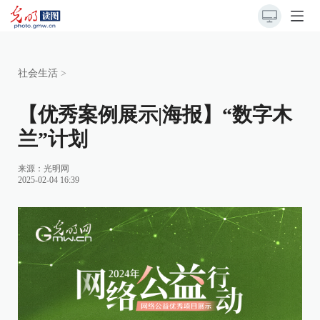
社会生活
>
【优秀案例展示|海报】“数字木
兰”计划
来源：
光明网
2025-02-04 16:39