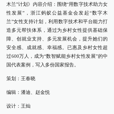
木兰”计划》内容介绍：围绕“用数字技术助力女
性发展”，浙江蚂蚁公益基金会发起“数字木
兰”女性支持计划，利用数字技术和平台能力打
造多元帮扶体系，通过为乡村女性提供基础保
障、创就业支持、多元发展机会，提升她们的
安全感、成就感、幸福感。已惠及乡村女性超
过600万人，成为“数智赋能乡村女性发展”的中
国代表案例，写入多份国家报告。
策划：王春晓
编辑：潘迪、赵金悦
设计：王灿