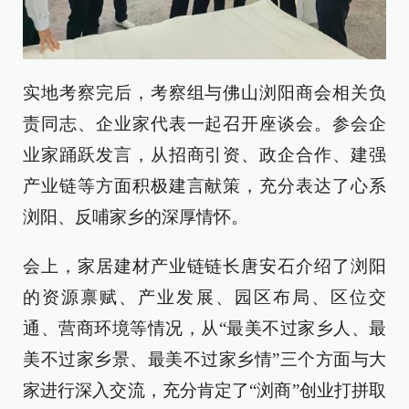
实地考察完后，考察组与佛山浏阳商会相关负
责同志、企业家代表一起召开座谈会。参会企
业家踊跃发言，从招商引资、政企合作、建强
产业链等方面积极建言献策，充分表达了心系
浏阳、反哺家乡的深厚情怀。
会上，家居建材产业链链长唐安石介绍了浏阳
的资源禀赋、产业发展、园区布局、区位交
通、营商环境等情况，从“最美不过家乡人、最
美不过家乡景、最美不过家乡情”三个方面与大
家进行深入交流，充分肯定了“浏商”创业打拼取