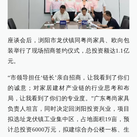
座谈会后，浏阳市龙伏镇同粤尚家具、欧向包
装举行了现场招商签约仪式，总投资额达1.1亿
元。
“市领导担任‘链长’亲自招商，让我看到了你们
的诚意；对家居建材产业链的行业思考和布
局，让我看到了你们的专业度。”广东粤尚家具
负责人坦言，同时决定回浏阳投资兴业，项目
拟选址龙伏镇工业集中区，占地面积19亩，预
计总投资6000万元，拟建综合办公楼一栋、生