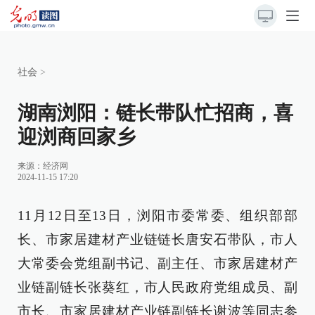
社会
>
湖南浏阳：链长带队忙招商，喜
迎浏商回家乡
来源：
经济网
2024-11-15 17:20
11月12日至13日，浏阳市委常委、组织部部
长、市家居建材产业链链长唐安石带队，市人
大常委会党组副书记、副主任、市家居建材产
业链副链长张葵红，市人民政府党组成员、副
市长、市家居建材产业链副链长谢波等同志参