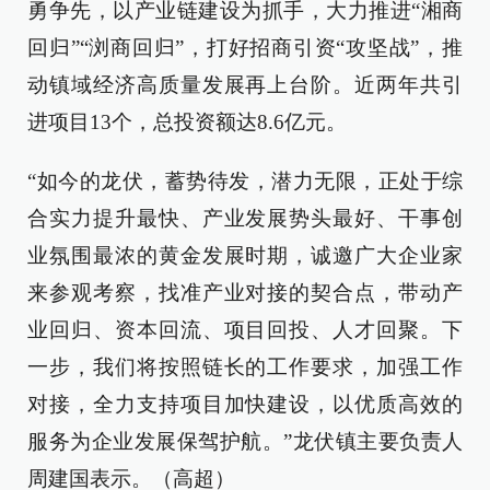
勇争先，以产业链建设为抓手，大力推进“湘商
回归”“浏商回归”，打好招商引资“攻坚战”，推
动镇域经济高质量发展再上台阶。近两年共引
进项目13个，总投资额达8.6亿元。
“如今的龙伏，蓄势待发，潜力无限，正处于综
合实力提升最快、产业发展势头最好、干事创
业氛围最浓的黄金发展时期，诚邀广大企业家
来参观考察，找准产业对接的契合点，带动产
业回归、资本回流、项目回投、人才回聚。下
一步，我们将按照链长的工作要求，加强工作
对接，全力支持项目加快建设，以优质高效的
服务为企业发展保驾护航。”龙伏镇主要负责人
周建国表示。（高超）