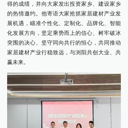
得的成绩，并向大家发出投资家乡、建设家乡
的热情邀约。他寄语大家抢抓家居建材产业发
展机遇，瞄准个性化、定制化、品牌化、智能
化发展方向，坚定乘势而上的信心、树牢破冰
突围的决心、坚守同向共行的恒心，共同推动
家居建材产业行稳致远，与浏阳共创大业、共
赢未来。