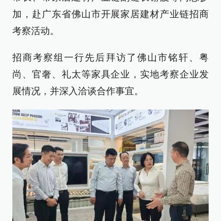
加，赴广东省佛山市开展家居建材产业链招商
考察活动。
招商考察组一行先后拜访了佛山市铭轩、粤
尚、官奢、礼太等家具企业，实地考察企业发
展情况，并深入洽谈合作事宜。