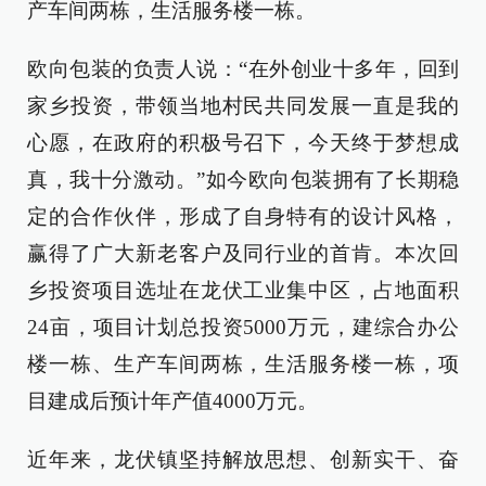
产车间两栋，生活服务楼一栋。
欧向包装的负责人说：“在外创业十多年，回到
家乡投资，带领当地村民共同发展一直是我的
心愿，在政府的积极号召下，今天终于梦想成
真，我十分激动。”如今欧向包装拥有了长期稳
定的合作伙伴，形成了自身特有的设计风格，
赢得了广大新老客户及同行业的首肯。本次回
乡投资项目选址在龙伏工业集中区，占地面积
24亩，项目计划总投资5000万元，建综合办公
楼一栋、生产车间两栋，生活服务楼一栋，项
目建成后预计年产值4000万元。
近年来，龙伏镇坚持解放思想、创新实干、奋