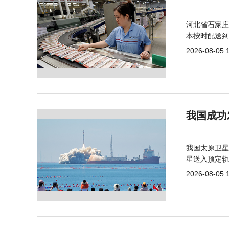
河北省石家庄
本按时配送到
2026-08-05 
我国成功
我国太原卫星
星送入预定轨
2026-08-05 