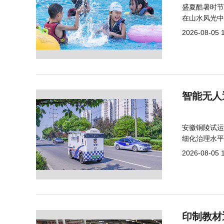
盛夏酷暑时节
在山水风光中
2026-08-05 
智能无人
安徽铜陵试运
细化治理水平
2026-08-05 
印制教材