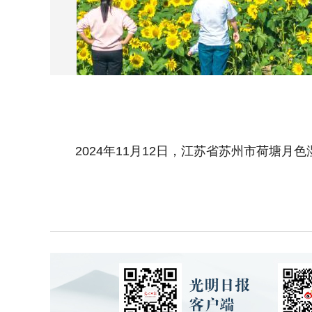
2024年11月12日，江苏省苏州市荷塘月色