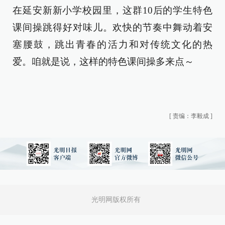
在延安新新小学校园里，这群10后的学生特色
课间操跳得好对味儿。欢快的节奏中舞动着安
塞腰鼓，跳出青春的活力和对传统文化的热
爱。咱就是说，这样的特色课间操多来点～
[
责编：李毅成
]
光明网版权所有