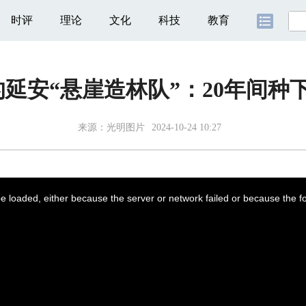
时评
理论
文化
科技
教育
延安“悬崖造林队”：20年间种下
来源：
光明图片
2024-10-24 10:27
 loaded, either because the server or network failed or because the f