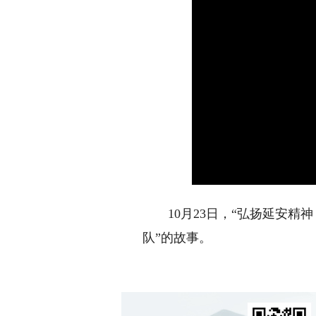
10月23日，“弘扬延安精神
队”的故事。