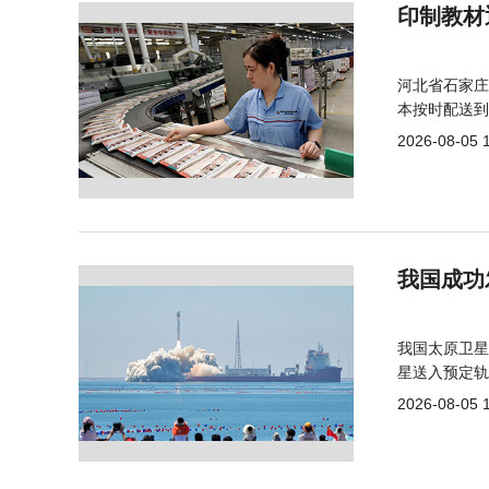
印制教材
河北省石家庄
本按时配送到
2026-08-05 
我国成功
我国太原卫星
星送入预定轨
2026-08-05 