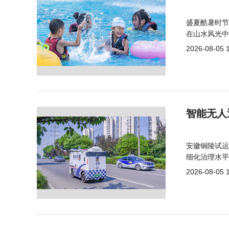
盛夏酷暑时节
在山水风光中
2026-08-05 
智能无人
安徽铜陵试运
细化治理水平
2026-08-05 