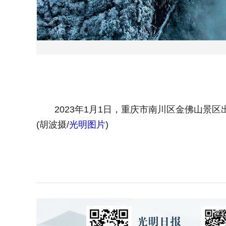
2023年1月1日，重庆市南川区金佛山景区
(胡波摄/
光明图片
)