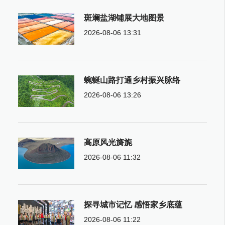
斑斓盐湖铺展大地图景
2026-08-06 13:31
蜿蜒山路打通乡村振兴脉络
2026-08-06 13:26
高原风光旖旎
2026-08-06 11:32
探寻城市记忆 感悟家乡底蕴
2026-08-06 11:22