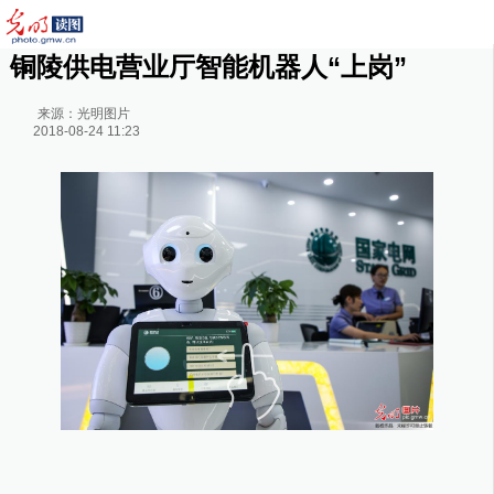
铜陵供电营业厅智能机器人“上岗”
来源：
光明图片
2018-08-24 11:23